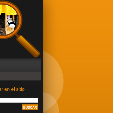
 en el sitio