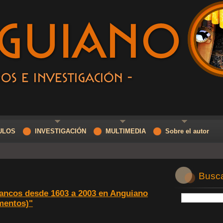
ULOS
INVESTIGACIÓN
MULTIMEDIA
Sobre el autor
Buscar
Zancos desde 1603 a 2003 en Anguiano
mentos)"