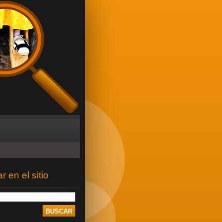
 en el sitio