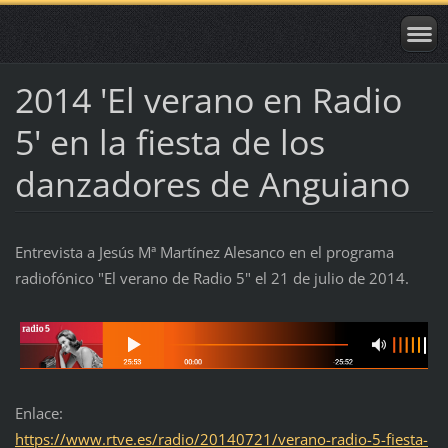
2014 'El verano en Radio
5' en la fiesta de los
danzadores de Anguiano
Entrevista a Jesús Mª Martínez Alesanco en el programa
radiofónico "El verano de Radio 5" el 21 de julio de 2014.
Enlace:
https://www.rtve.es/radio/20140721/verano-radio-5-fiesta-