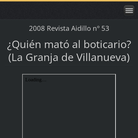
2008 Revista Aidillo nº 53
¿Quién mató al boticario?
(La Granja de Villanueva)