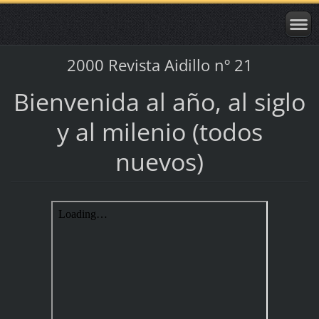
2000 Revista Aidillo nº 21
Bienvenida al año, al siglo
y al milenio (todos
nuevos)