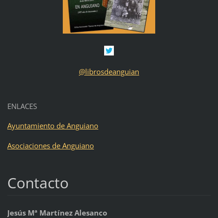
@
librosdeanguian
ENLACES
Ayuntamiento de Anguiano
Asociaciones de Anguiano
Contacto
Jesús Mª Martínez Alesanco