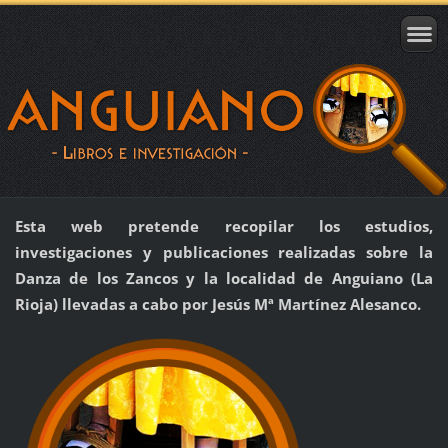
Esta web pretende recopilar los estudios,
investigaciones y publicaciones realizadas sobre la
Danza de los Zancos y la localidad de Anguiano (La
Rioja) llevadas a cabo por Jesús Mª Martínez Alesanco.