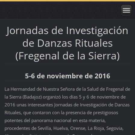
Jornadas de Investigación
de Danzas Rituales
(Fregenal de la Sierra)
5-6 de noviembre de 2016
La Hermandad de Nuestra Señora de la Salud de Fregenal de
la Sierra (Badajoz) organizó los días 5 y 6 de noviembre de
2016 unas interesantes Jornadas de Investigación de Danzas
Rituales, que contaron con la presencia de prestigiosos
potentes del panorama nacional en esta materia,
procedentes de Sevilla, Huelva, Orense, La Rioja, Segovia,