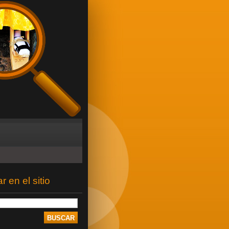
 en el sitio