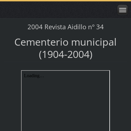
2004 Revista Aidillo nº 34
Cementerio municipal
(1904-2004)