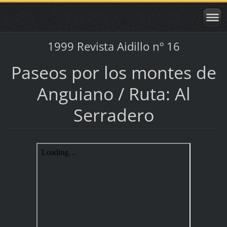
1999 Revista Aidillo nº 16
Paseos por los montes de
Anguiano / Ruta: Al
Serradero